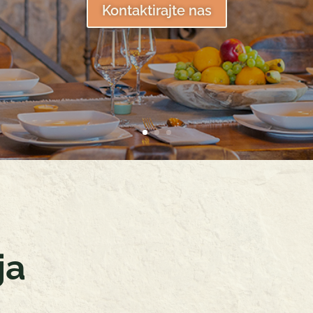
Kontaktirajte nas
ja