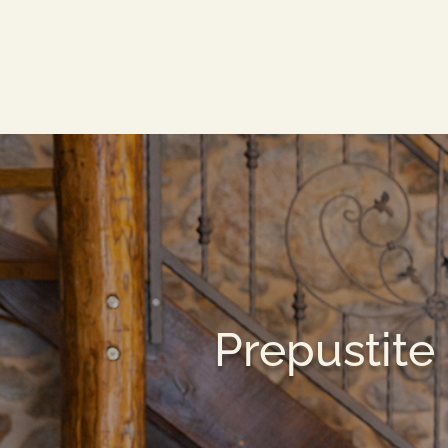
Prepustite