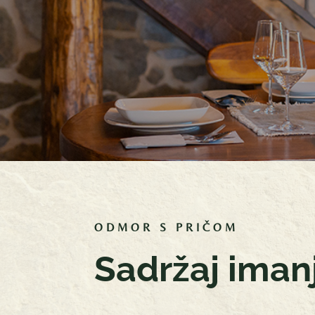
ODMOR S PRIČOM
Sadržaj iman