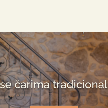
 se čarima tradiciona