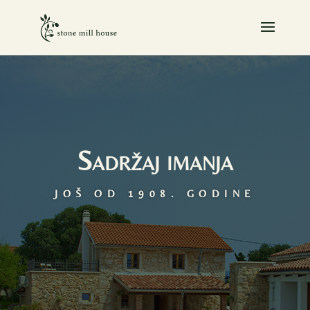
Sadržaj imanja
JOŠ OD 1908. GODINE