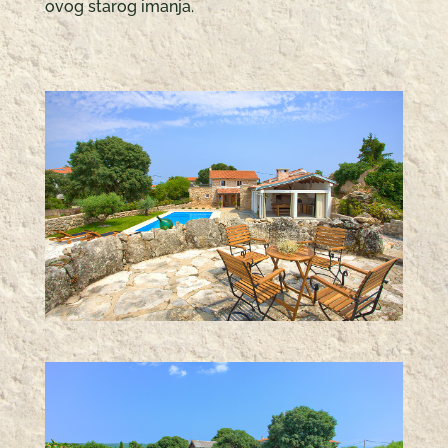
ovog starog imanja.