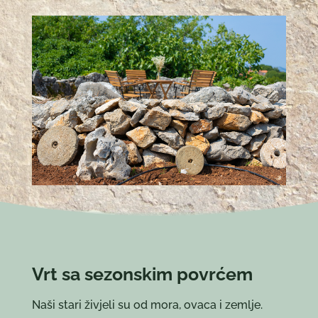
Vrt sa sezonskim povrćem
Naši stari živjeli su od mora, ovaca i zemlje.