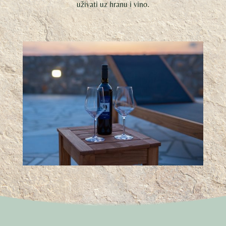
uživati uz hranu i vino.